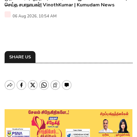
செய்த சபாநாயகர்| VinothKumar | Kumudam News
06 Aug 2026, 10:54 AM
SHARE US