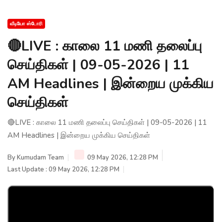
வீடியோ ஸ்டோரி
🔴LIVE : காலை 11 மணி தலைப்பு
செய்திகள் | 09-05-2026 | 11
AM Headlines | இன்றைய முக்கிய
செய்திகள்
🔴LIVE : காலை 11 மணி தலைப்பு செய்திகள் | 09-05-2026 | 11
AM Headlines | இன்றைய முக்கிய செய்திகள்
By
Kumudam Team
09 May 2026, 12:28 PM
Last Update : 09 May 2026, 12:28 PM