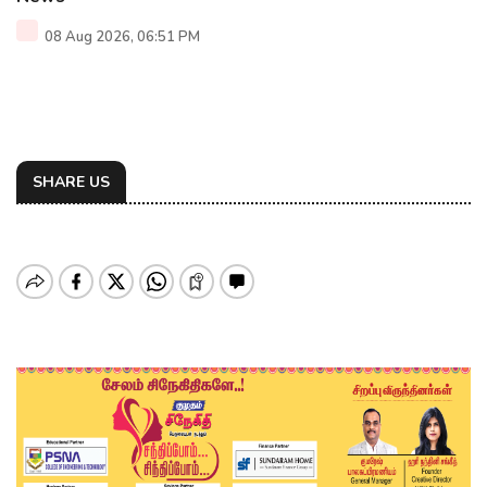
08 Aug 2026, 06:51 PM
SHARE US