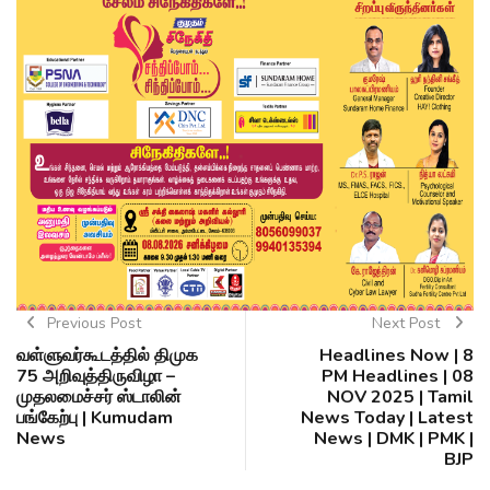
Previous Post
Next Post
வள்ளுவர்கூடத்தில் திமுக
Headlines Now | 8
75 அறிவுத்திருவிழா –
PM Headlines | 08
முதலமைச்சர் ஸ்டாலின்
NOV 2025 | Tamil
பங்கேற்பு | Kumudam
News Today | Latest
News
News | DMK | PMK |
BJP