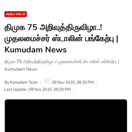
வீடியோ ஸ்டோரி
திமுக 75 அறிவுத்திருவிழா..!
முதலமைச்சர் ஸ்டாலின் பங்கேற்பு |
Kumudam News
திமுக 75 அறிவுத்திருவிழா..! முதலமைச்சர் ஸ்டாலின் பங்கேற்பு |
Kumudam News
By
Kumudam Team
08 Nov 2025, 08:30 PM
Last Update : 08 Nov 2025, 08:30 PM