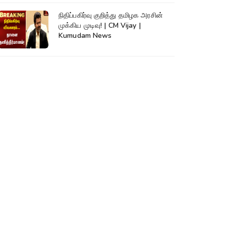
நிதிப்பகிர்வு குறித்து தமிழக அரசின்
முக்கிய முடிவு! | CM Vijay |
Kumudam News