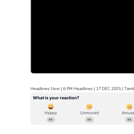
Headlines Now | 6 PM Headlines | 17 DEC 2025 | Tami