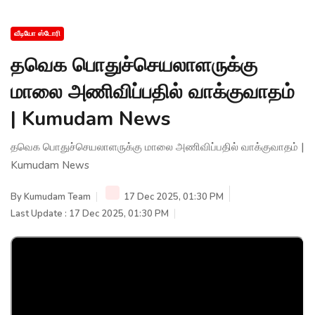
வீடியோ ஸ்டோரி
தவெக பொதுச்செயலாளருக்கு
மாலை அணிவிப்பதில் வாக்குவாதம்
| Kumudam News
தவெக பொதுச்செயலாளருக்கு மாலை அணிவிப்பதில் வாக்குவாதம் |
Kumudam News
By
Kumudam Team
17 Dec 2025, 01:30 PM
Last Update : 17 Dec 2025, 01:30 PM