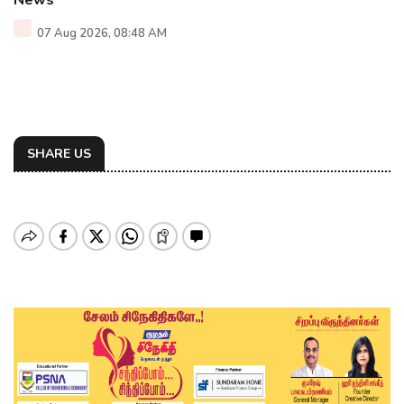
News
07 Aug 2026, 08:48 AM
SHARE US