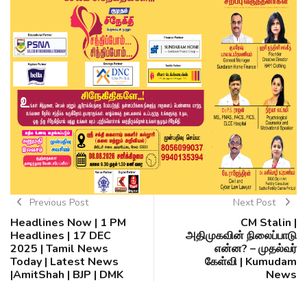
Previous Post
Next Post
Headlines Now | 1 PM
CM Stalin |
Headlines | 17 DEC
அதிமுகவின் நிலைப்பாடு
2025 | Tamil News
என்ன? – முதல்வர்
Today | Latest News
கேள்வி | Kumudam
|AmitShah | BJP | DMK
News