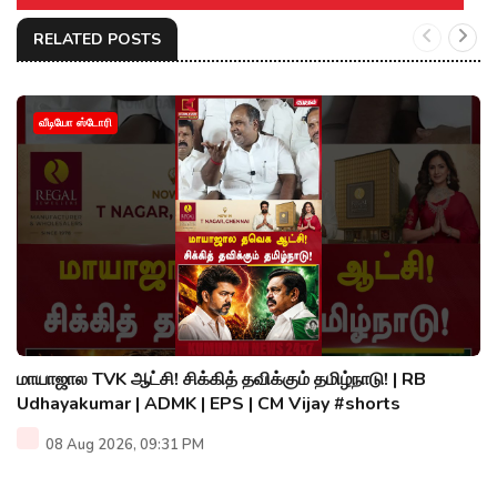
RELATED POSTS
வீடியோ ஸ்டோரி
மாயாஜால TVK ஆட்சி! சிக்கித் தவிக்கும் தமிழ்நாடு! | RB
Udhayakumar | ADMK | EPS | CM Vijay #shorts
08 Aug 2026, 09:31 PM