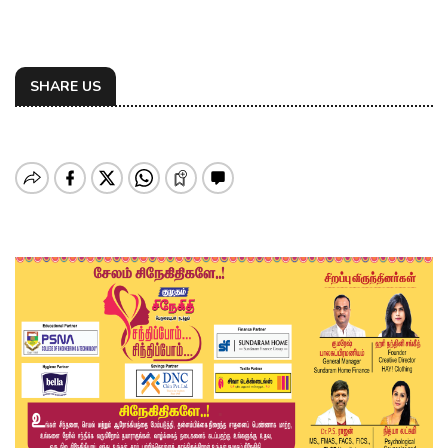
SHARE US