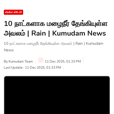
வீடியோ ஸ்டோரி
10 நாட்களாக மழைநீர் தேங்கியுள்ள
அவலம் | Rain | Kumudam News
10 நாட்களாக மழைநீர் தேங்கியுள்ள அவலம் | Rain | Kumudam
News
By
Kumudam Team
11 Dec 2025, 01:33 PM
Last Update : 11 Dec 2025, 01:33 PM