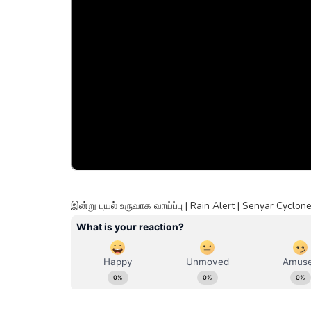
இன்று புயல் உருவாக வாய்ப்பு | Rain Alert | Senyar Cycl