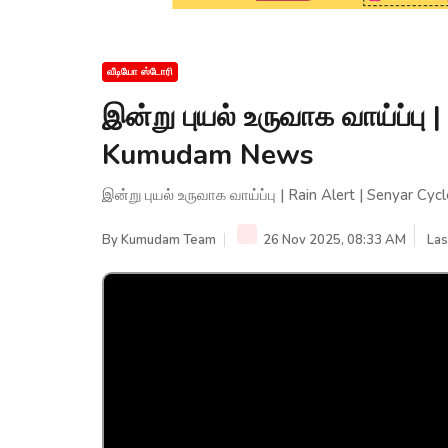
வீடியோ ஸ்டோரி
இன்று புயல் உருவாக வாய்ப்பு 
Kumudam News
இன்று புயல் உருவாக வாய்ப்பு | Rain Alert | Senyar 
By
Kumudam Team
26 Nov 2025, 08:33 AM
Las