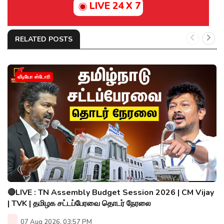
LIVE 24 X 7
RELATED POSTS
வீடியோ ஸ்டோரி
🔴LIVE : TN Assembly Budget Session 2026 | CM Vijay
| TVK | தமிழக சட்டப்பேரவை தொடர் நேரலை
07 Aug 2026, 03:57 PM