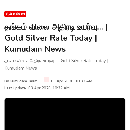
வீடியோ ஸ்டோரி
தங்கம் விலை அதிரடி உயர்வு… |
Gold Silver Rate Today |
Kumudam News
தங்கம் விலை அதிரடி உயர்வு… | Gold Silver Rate Today |
Kumudam News
By
Kumudam Team
03 Apr 2026, 10:32 AM
Last Update : 03 Apr 2026, 10:32 AM