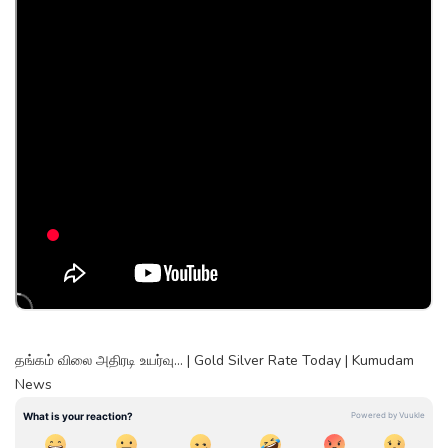
தங்கம் விலை அதிரடி உயர்வு… | Gold Silver Rate Today | Kumudam
News