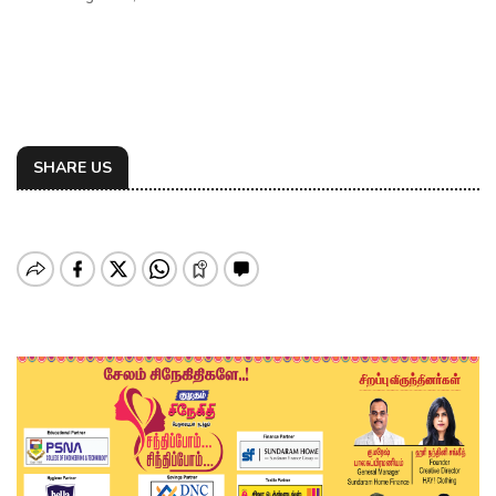
SHARE US