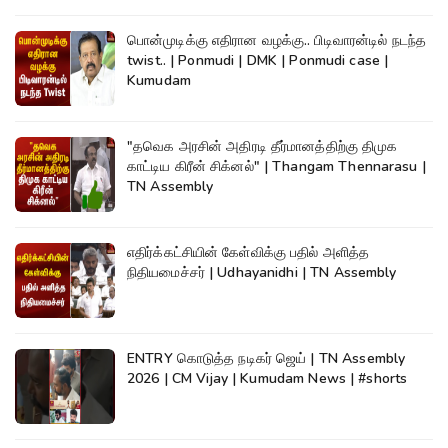
பொன்முடிக்கு எதிரான வழக்கு.. பிடிவாரன்டில் நடந்த
twist.. | Ponmudi | DMK | Ponmudi case |
Kumudam
"தவெக அரசின் அதிரடி தீர்மானத்திற்கு திமுக
காட்டிய கிரீன் சிக்னல்" | Thangam Thennarasu |
TN Assembly
எதிர்க்கட்சியின் கேள்விக்கு பதில் அளித்த
நிதியமைச்சர் | Udhayanidhi | TN Assembly
ENTRY கொடுத்த நடிகர் ஜெய் | TN Assembly
2026 | CM Vijay | Kumudam News | #shorts