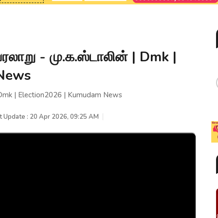
லாறு - மு.க.ஸ்டாலின் | Dmk |
 News
| Dmk | Election2026 | Kumudam News
t Update : 20 Apr 2026, 09:25 AM