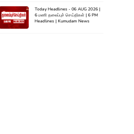
Today Headlines - 06 AUG 2026 |
6 மணி தலைப்புச் செய்திகள் | 6 PM
Headlines | Kumudam News