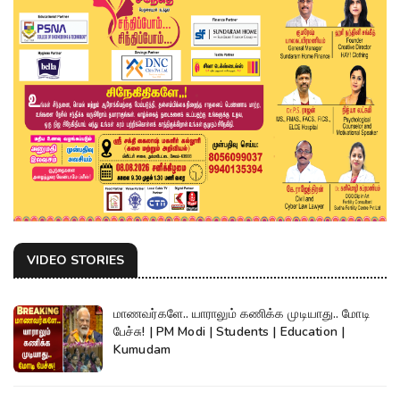
VIDEO STORIES
மாணவர்களே.. யாராலும் கணிக்க முடியாது.. மோடி
பேச்சு! | PM Modi | Students | Education |
Kumudam