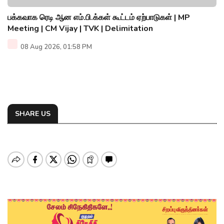
பக்கவாக ரெடி ஆன எம்.பி.க்கள் கூட்டம் ஏற்பாடுகள் | MP
Meeting | CM Vijay | TVK | Delimitation
08 Aug 2026, 01:58 PM
SHARE US