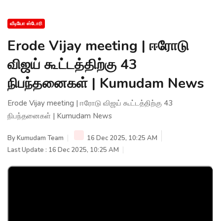
வீடியோ ஸ்டோரி
Erode Vijay meeting | ஈரோடு
விஜய் கூட்டத்திற்கு 43
நிபந்தனைகள் | Kumudam News
Erode Vijay meeting | ஈரோடு விஜய் கூட்டத்திற்கு 43
நிபந்தனைகள் | Kumudam News
By
Kumudam Team
16 Dec 2025, 10:25 AM
Last Update : 16 Dec 2025, 10:25 AM