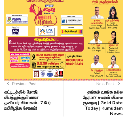
Previous Post
Next Post
கட்டிடத்தில் மோதி
தங்கம் வாங்க நல்ல
விபத்துக்குள்ளான
நேரமா? சவரன் விலை
தனியார் விமானம்.. 7 பேர்
குறைவு | Gold Rate
உயிரிழந்த சோகம்!
Today | Kumudam
News