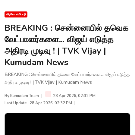
வீடியோ ஸ்டோரி
BREAKING : சென்னையில் தவெக
வேட்பாளர்களை... விஜய் எடுத்த
அதிரடி முடிவு ! | TVK Vijay |
Kumudam News
BREAKING : சென்னையில் தவெக வேட்பாளர்களை... விஜய் எடுத்த
அதிரடி முடிவு ! | TVK Vijay | Kumudam News
By
Kumudam Team
28 Apr 2026, 02:32 PM
Last Update : 28 Apr 2026, 02:32 PM