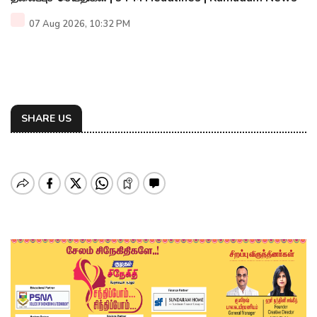
07 Aug 2026, 10:32 PM
SHARE US