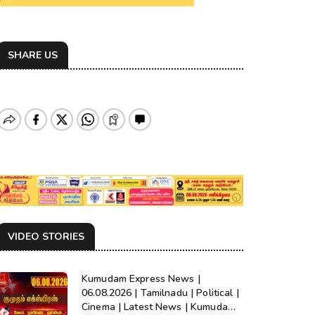
SHARE US
VIDEO STORIES
Kumudam Express News |
06.08.2026 | Tamilnadu | Political |
Cinema | Latest News | Kumudam