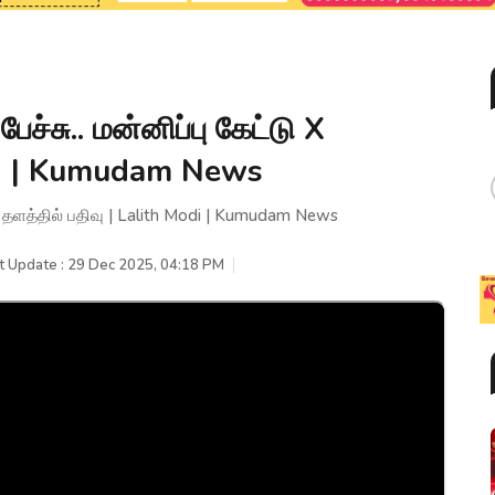
ச்சு.. மன்னிப்பு கேட்டு X
odi | Kumudam News
 X தளத்தில் பதிவு | Lalith Modi | Kumudam News
t Update : 29 Dec 2025, 04:18 PM