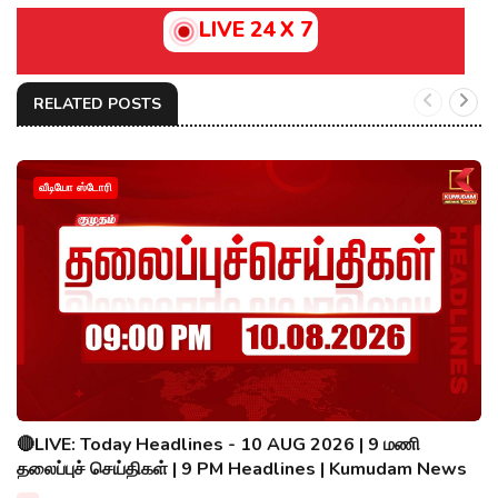
LIVE 24 X 7
RELATED POSTS
வீடியோ ஸ்டோரி
🔴LIVE: Today Headlines - 10 AUG 2026 | 9 மணி
தலைப்புச் செய்திகள் | 9 PM Headlines | Kumudam News