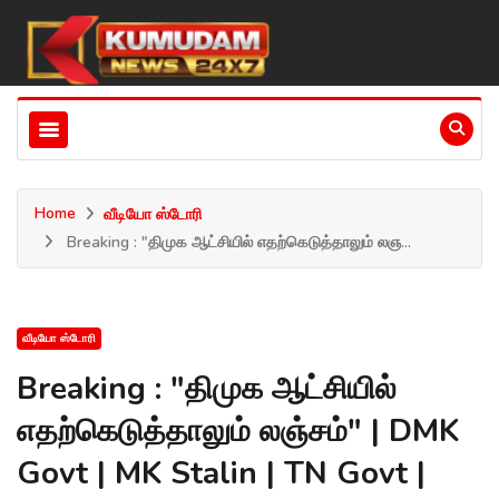
Home
வீடியோ ஸ்டோரி
Breaking : "திமுக ஆட்சியில் எதற்கெடுத்தாலும் லஞ...
வீடியோ ஸ்டோரி
Breaking : "திமுக ஆட்சியில்
எதற்கெடுத்தாலும் லஞ்சம்" | DMK
Govt | MK Stalin | TN Govt |