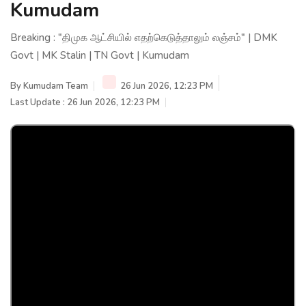
Kumudam
Breaking : "திமுக ஆட்சியில் எதற்கெடுத்தாலும் லஞ்சம்" | DMK
Govt | MK Stalin | TN Govt | Kumudam
By
Kumudam Team
26 Jun 2026, 12:23 PM
Last Update : 26 Jun 2026, 12:23 PM