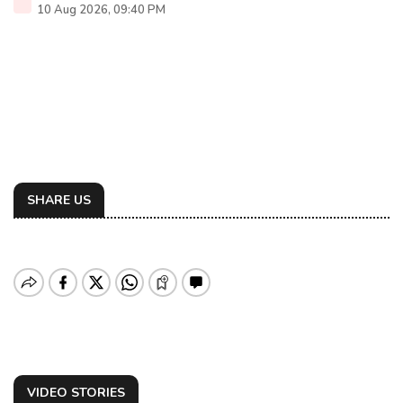
10 Aug 2026, 09:40 PM
SHARE US
VIDEO STORIES