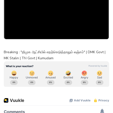
Breaking : "திமுக ஆட்சியில் எதற்கெடுத்தாலும் லஞ்சம்" | DMK Govt |
MK Stalin | TN Govt | Kumudam