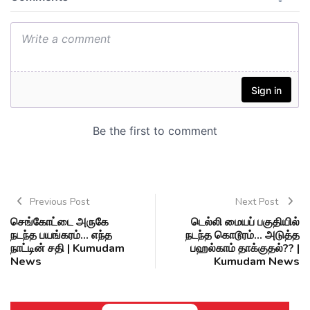
Previous Post
Next Post
செங்கோட்டை அருகே
டெல்லி மையப் பகுதியில்
நடந்த பயங்கரம்... எந்த
நடந்த கொடூரம்... அடுத்த
நாட்டின் சதி | Kumudam
பஹல்காம் தாக்குதல்?? |
News
Kumudam News