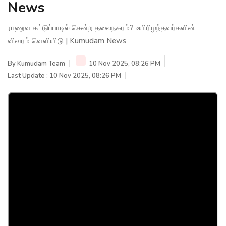
News
ராணுவ கட்டுப்பாடில் சென்ற தலைநகரம்? உயிரிழந்தவர்களின்
விவரம் வெளியிடு | Kumudam News
By
Kumudam Team
10 Nov 2025, 08:26 PM
Last Update : 10 Nov 2025, 08:26 PM