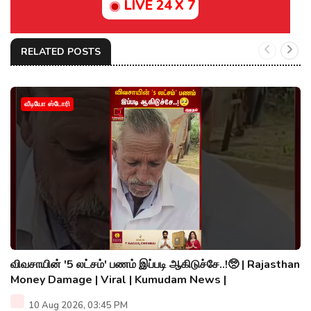
LIVE 24 X 7
RELATED POSTS
வீடியோ ஸ்டோரி
விவசாயின் '5 லட்சம்' பணம் இப்படி ஆகிடுச்சே..!🥺 | Rajasthan
Money Damage | Viral | Kumudam News |
10 Aug 2026, 03:45 PM