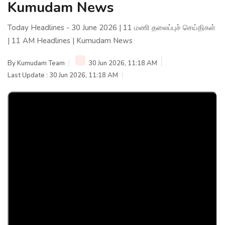
Kumudam News
Today Headlines - 30 June 2026 | 11 மணி தலைப்புச் செய்திகள்
| 11 AM Headlines | Kumudam News
By
Kumudam Team
30 Jun 2026, 11:18 AM
Last Update : 30 Jun 2026, 11:18 AM