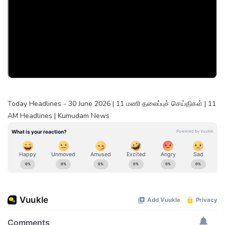
Today Headlines - 30 June 2026 | 11 மணி தலைப்புச் செய்திகள் | 11
AM Headlines | Kumudam News