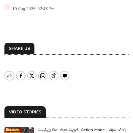
10 Aug 2026, 02:46 PM
SHARE US
VIDEO STORIES
அடித்து சொன்ன ஆதவ் Action Mode - அமைச்சர்