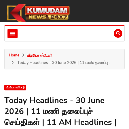
Home
வீடியோ ஸ்டோரி
Today Headlines - 30 June 2026 | 11 மணி தலைப்பு...
வீடியோ ஸ்டோரி
Today Headlines - 30 June
2026 | 11 மணி தலைப்புச்
செய்திகள் | 11 AM Headlines |