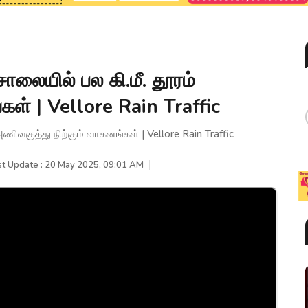
லையில் பல கி.மீ. தூரம்
ள் | Vellore Rain Traffic
ிவகுத்து நிற்கும் வாகனங்கள் | Vellore Rain Traffic
st Update : 20 May 2025, 09:01 AM