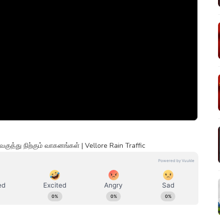
ுத்து நிற்கும் வாகனங்கள் | Vellore Rain Traffic