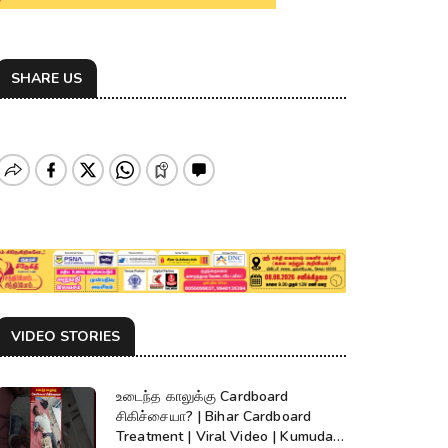
SHARE US
VIDEO STORIES
உடைந்த காலுக்கு Cardboard
சிகிச்சையா? | Bihar Cardboard
Treatment | Viral Video | Kumudam