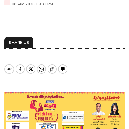
08 Aug 2026, 09:31 PM
SHARE US