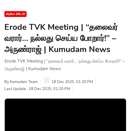
வீடியோ ஸ்டோரி
Erode TVK Meeting | “தலைவர்
வரார்… நல்லது செய்ய போறார்!” –
அருண்ராஜ் | Kumudam News
Erode TVK Meeting | “தலைவர் வரார்… நல்லது செய்ய போறார்!” –
அருண்ராஜ் | Kumudam News
By
Kumudam Team
18 Dec 2025, 01:20 PM
Last Update : 18 Dec 2025, 01:20 PM