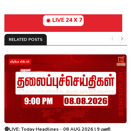
LIVE 24 X 7
RELATED POSTS
வீடியோ ஸ்டோரி
🔴LIVE: Today Headlines - 08 AUG 2026 | 9 மணி