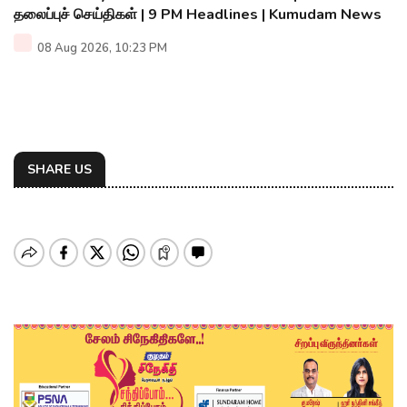
தலைப்புச் செய்திகள் | 9 PM Headlines | Kumudam News
08 Aug 2026, 10:23 PM
SHARE US