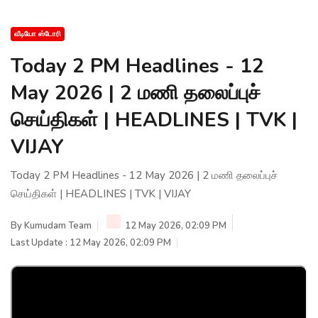
வீடியோ ஸ்டோரி
Today 2 PM Headlines - 12
May 2026 | 2 மணி தலைப்புச்
செய்திகள் | HEADLINES | TVK |
VIJAY
Today 2 PM Headlines - 12 May 2026 | 2 மணி தலைப்புச்
செய்திகள் | HEADLINES | TVK | VIJAY
By
Kumudam Team
12 May 2026, 02:09 PM
Last Update : 12 May 2026, 02:09 PM