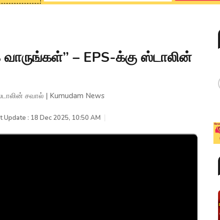
ாருங்கள்” – EPS-க்கு ஸ்டாலின்
ஸ்டாலின் சவால் | Kumudam News
t Update : 18 Dec 2025, 10:50 AM