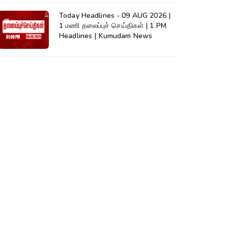
Today Headlines - 09 AUG 2026 |
1 மணி தலைப்புச் செய்திகள் | 1 PM
Headlines | Kumudam News