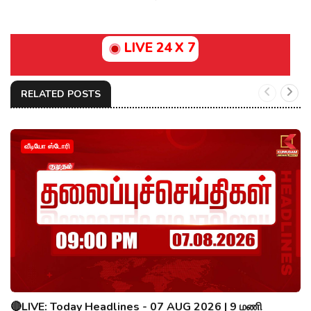
LIVE 24 X 7
RELATED POSTS
வீடியோ ஸ்டோரி
🔴LIVE: Today Headlines - 07 AUG 2026 | 9 மணி