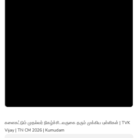
களைகட்டும் முதல்வர் நிகழ்ச்சி...வருகை தரும் முக்கிய புள்ளிகள் | TVK
Vijay | TN CM 2026 | Kumudam