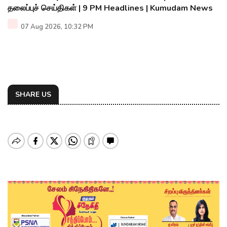
தலைப்புச் செய்திகள் | 9 PM Headlines | Kumudam News
07 Aug 2026, 10:32 PM
SHARE US