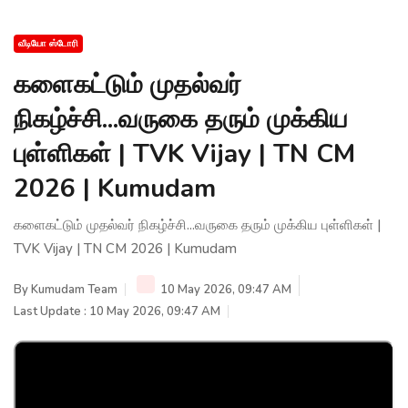
வீடியோ ஸ்டோரி
களைகட்டும் முதல்வர்
நிகழ்ச்சி...வருகை தரும் முக்கிய
புள்ளிகள் | TVK Vijay | TN CM
2026 | Kumudam
களைகட்டும் முதல்வர் நிகழ்ச்சி...வருகை தரும் முக்கிய புள்ளிகள் |
TVK Vijay | TN CM 2026 | Kumudam
By
Kumudam Team
10 May 2026, 09:47 AM
Last Update : 10 May 2026, 09:47 AM