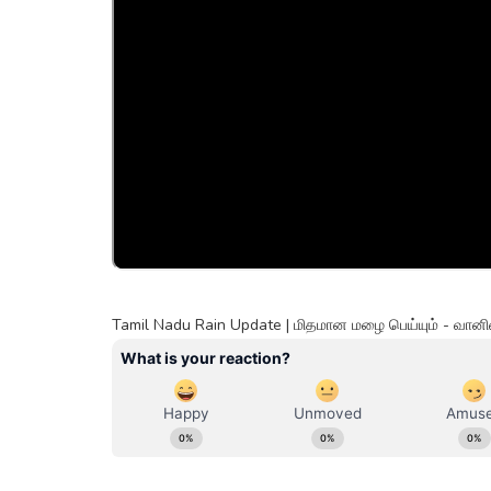
Tamil Nadu Rain Update | மிதமான மழை பெய்யும் - வானில