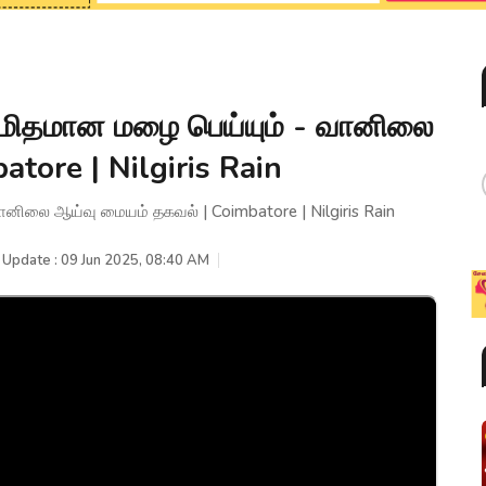
 மிதமான மழை பெய்யும் - வானிலை
tore | Nilgiris Rain
ானிலை ஆய்வு மையம் தகவல் | Coimbatore | Nilgiris Rain
 Update : 09 Jun 2025, 08:40 AM