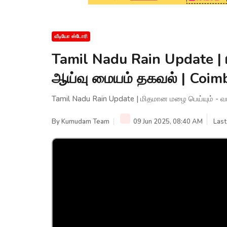
வீடியோ ஸ்டோரி
Tamil Nadu Rain Update |
ஆய்வு மையம் தகவல் | Coimba
Tamil Nadu Rain Update | மிதமான மழை பெய்யும் - வ
By
Kumudam Team
09 Jun 2025, 08:40 AM
Last