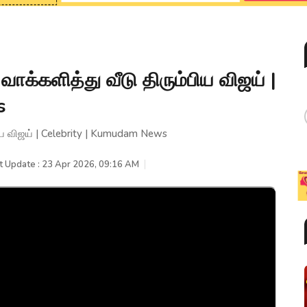
வாக்களித்து வீடு திரும்பிய விஜய் |
s
பிய விஜய் | Celebrity | Kumudam News
t Update : 23 Apr 2026, 09:16 AM