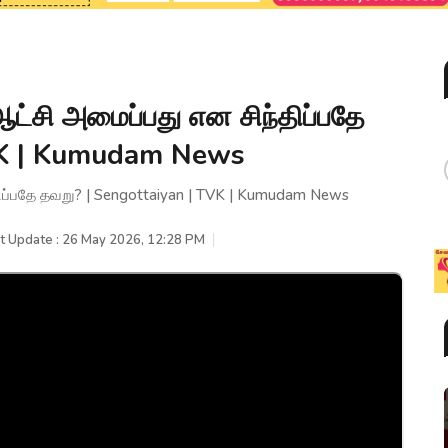
்சி அமைப்பது என சிந்திப்பதே
VK | Kumudam News
ிப்பதே தவறு? | Sengottaiyan | TVK | Kumudam News
t Update : 26 May 2026, 12:28 PM