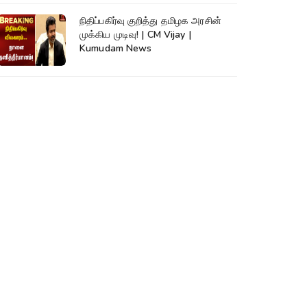
நிதிப்பகிர்வு குறித்து தமிழக அரசின்
முக்கிய முடிவு! | CM Vijay |
Kumudam News