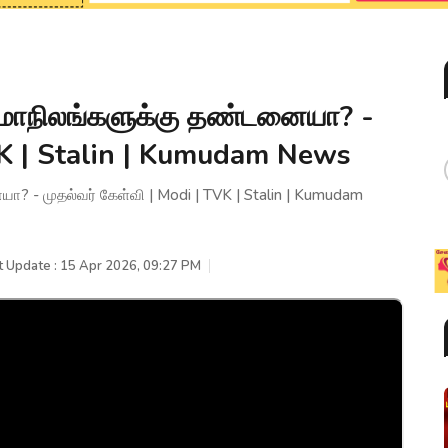
ாநிலங்களுக்கு தண்டனையா? -
TVK | Stalin | Kumudam News
- முதல்வர் கேள்வி | Modi | TVK | Stalin | Kumudam
t Update : 15 Apr 2026, 09:27 PM