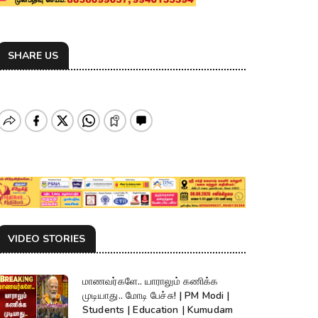
SHARE US
VIDEO STORIES
மாணவர்களே.. யாராலும் கணிக்க
முடியாது.. மோடி பேச்சு! | PM Modi |
Students | Education | Kumudam