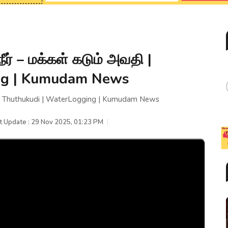
ீர் – மக்கள் கடும் அவதி |
ng | Kumudam News
தி | Thuthukudi | WaterLogging | Kumudam News
t Update : 29 Nov 2025, 01:23 PM