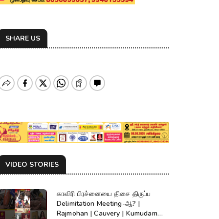
SHARE US
VIDEO STORIES
காவிரி பிரச்னையை திசை திருப்ப
Delimitation Meeting-ஆ? |
Rajmohan | Cauvery | Kumudam