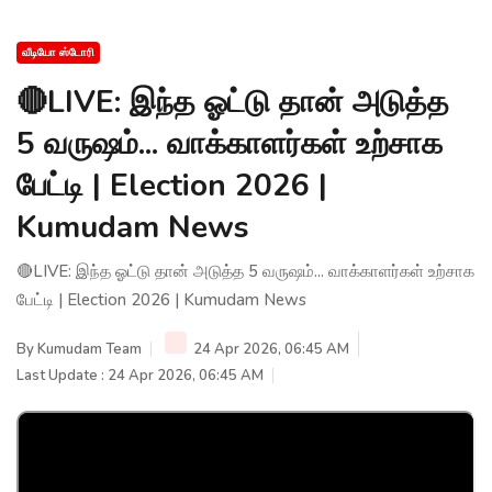
வீடியோ ஸ்டோரி
🔴LIVE: இந்த ஓட்டு தான் அடுத்த
5 வருஷம்... வாக்காளர்கள் உற்சாக
பேட்டி | Election 2026 |
Kumudam News
🔴LIVE: இந்த ஓட்டு தான் அடுத்த 5 வருஷம்... வாக்காளர்கள் உற்சாக
பேட்டி | Election 2026 | Kumudam News
By
Kumudam Team
24 Apr 2026, 06:45 AM
Last Update : 24 Apr 2026, 06:45 AM