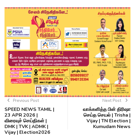
Previous Post
Next Post
SPEED NEWS TAMIL |
வாக்களித்த பின் திரிஷா
23 APR 2026 |
செய்த செயல் | Trisha |
விரைவுச் செய்திகள் |
Vijay | TN Election |
DMK | TVK | ADMK |
Kumudam News
Vijay | Election2026