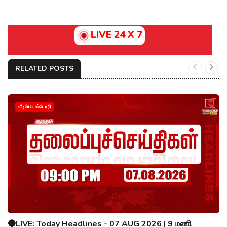
LIVE 24 X 7
RELATED POSTS
வீடியோ ஸ்டோரி
🔴LIVE: Today Headlines - 07 AUG 2026 | 9 மணி