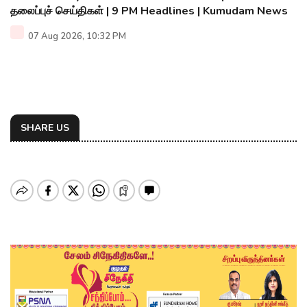
தலைப்புச் செய்திகள் | 9 PM Headlines | Kumudam News
07 Aug 2026, 10:32 PM
SHARE US