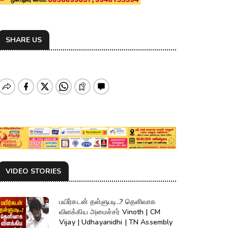
SHARE US
VIDEO STORIES
பயிர்கடன் தள்ளுபடி..? தெளிவாக
விளக்கிய அமைச்சர் Vinoth | CM
Vijay | Udhayanidhi | TN Assembly