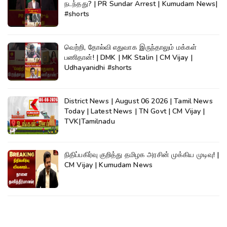
நடந்தது? | PR Sundar Arrest | Kumudam News|
#shorts
வெற்றி, தோல்வி எதுவாக இருந்தாலும் மக்கள்
பணிதான்! | DMK | MK Stalin | CM Vijay |
Udhayanidhi #shorts
District News | August 06 2026 | Tamil News
Today | Latest News | TN Govt | CM Vijay |
TVK|Tamilnadu
நிதிப்பகிர்வு குறித்து தமிழக அரசின் முக்கிய முடிவு! |
CM Vijay | Kumudam News