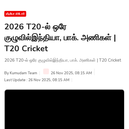
வீடியோ ஸ்டோரி
2026 T20-ல் ஒரே
குழுவில்இந்தியா, பாக். அணிகள் |
T20 Cricket
2026 T20-ல் ஒரே குழுவில்இந்தியா, பாக். அணிகள் | T20 Cricket
By
Kumudam Team
26 Nov 2025, 08:15 AM
Last Update : 26 Nov 2025, 08:15 AM