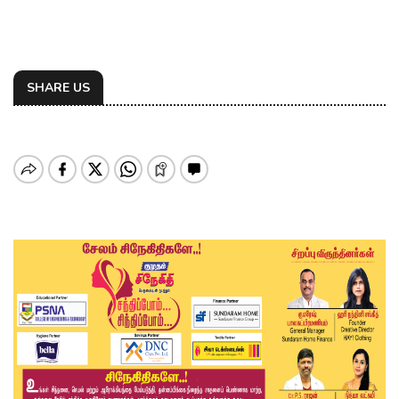
SHARE US