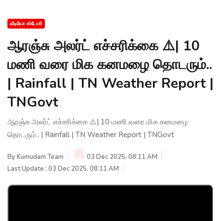
வீடியோ ஸ்டோரி
ஆரஞ்சு அலர்ட் எச்சரிக்கை ⚠️| 10
மணி வரை மிக கனமழை தொடரும்..
| Rainfall | TN Weather Report |
TNGovt
ஆரஞ்சு அலர்ட் எச்சரிக்கை ⚠️| 10 மணி வரை மிக கனமழை
தொடரும்.. | Rainfall | TN Weather Report | TNGovt
By
Kumudam Team
03 Dec 2025, 08:11 AM
Last Update : 03 Dec 2025, 08:11 AM