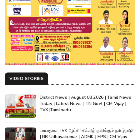
VIDEO STORIES
District News | August 08 2026 | Tamil News
Today | Latest News | TN Govt | CM Vijay |
TVK|Tamilnadu
மாயாஜால TVK ஆட்சி! சிக்கித் தவிக்கும் தமிழ்நாடு!
| RB Udhayakumar | ADMK | EPS | CM Vijay