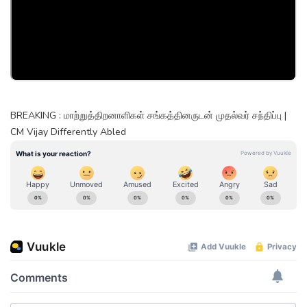
BREAKING : மாற்றுத்திறனாளிகள் சங்கத்தினருடன் முதல்வர் சந்திப்பு |
CM Vijay Differently Abled