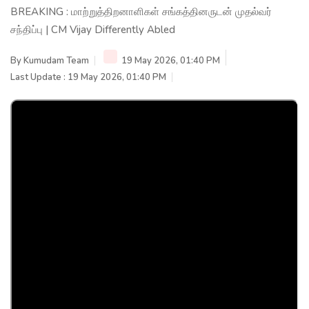
BREAKING : மாற்றுத்திறனாளிகள் சங்கத்தினருடன் முதல்வர்
சந்திப்பு | CM Vijay Differently Abled
By
Kumudam Team
19 May 2026, 01:40 PM
Last Update : 19 May 2026, 01:40 PM