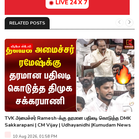
LIVE 24 X 7
RELATED POSTS
வீடியோ ஸ்டோரி
TVK அமைச்சர் Ramesh-க்கு தரமான பதிலடி கொடுத்த DMK
Sakkarapani | CM Vijay | Udhayanidhi |Kumudam News
10 Aug 2026, 01:58 PM