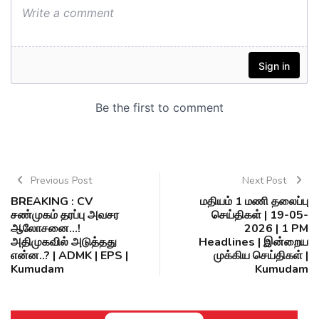
Previous Post
Next Post
BREAKING : CV
மதியம் 1 மணி தலைப்பு
சண்முகம் தரப்பு அவசர
செய்திகள் | 19-05-
ஆலோசனை...!
2026 | 1 PM
அதிமுகவில் அடுத்தது
Headlines | இன்றைய
என்ன..? | ADMK | EPS |
முக்கிய செய்திகள் |
Kumudam
Kumudam