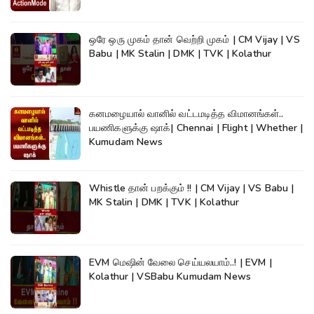
ஒரே ஒரு முகம் தான் வெற்றி முகம் | CM Vijay | VS
Babu | MK Stalin | DMK | TVK | Kolathur
கனமழையால் வானில் வட்டமடித்த விமானங்கள்..
பயணிகளுக்கு ஷாக்| Chennai | Flight | Whether |
Kumudam News
Whistle தான் பறக்கும் !! | CM Vijay | VS Babu |
MK Stalin | DMK | TVK | Kolathur
EVM மெஷின் வேலை செய்யலயாம்..! | EVM |
Kolathur | VSBabu Kumudam News