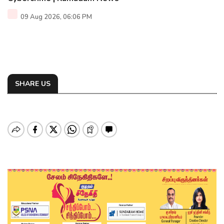
09 Aug 2026, 06:06 PM
SHARE US