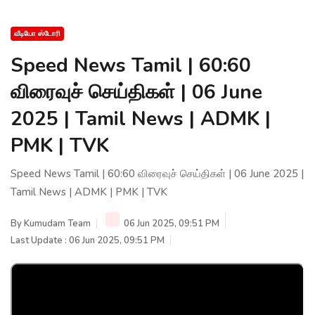
வீடியோ ஸ்டோரி
Speed News Tamil | 60:60
விரைவுச் செய்திகள் | 06 June
2025 | Tamil News | ADMK |
PMK | TVK
Speed News Tamil | 60:60 விரைவுச் செய்திகள் | 06 June 2025 |
Tamil News | ADMK | PMK | TVK
By
Kumudam Team
06 Jun 2025, 09:51 PM
Last Update : 06 Jun 2025, 09:51 PM