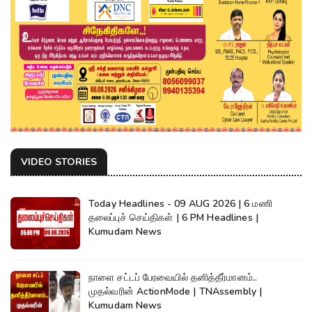
VIDEO STORIES
Today Headlines - 09 AUG 2026 | 6 மணி
தலைப்புச் செய்திகள் | 6 PM Headlines |
Kumudam News
நாளை சட்டப் பேரவையில் தனித்தீர்மானம்..
முதல்வரின் ActionMode | TNAssembly |
Kumudam News