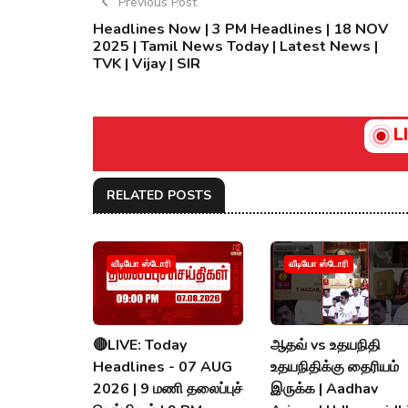
Previous Post
Headlines Now | 3 PM Headlines | 18 NOV
2025 | Tamil News Today | Latest News |
TVK | Vijay | SIR
L
RELATED POSTS
வீடியோ ஸ்டோரி
வீடியோ ஸ்டோரி
🔴LIVE: Today
ஆதவ் vs உதயநிதி
Headlines - 07 AUG
உதயநிதிக்கு தைரியம்
2026 | 9 மணி தலைப்புச்
இருக்க | Aadhav