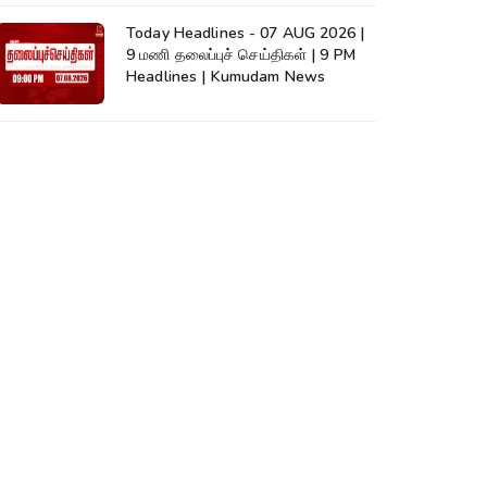
Today Headlines - 07 AUG 2026 |
9 மணி தலைப்புச் செய்திகள் | 9 PM
Headlines | Kumudam News