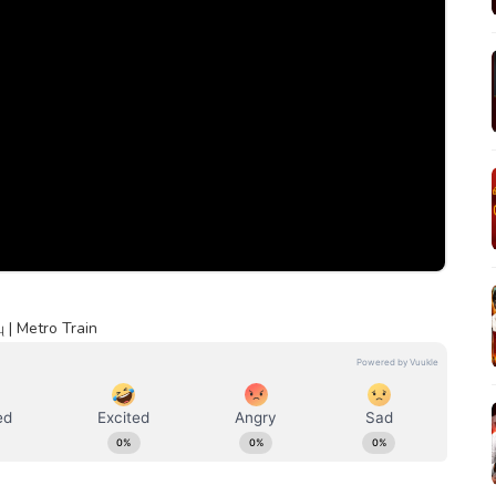
 | Metro Train