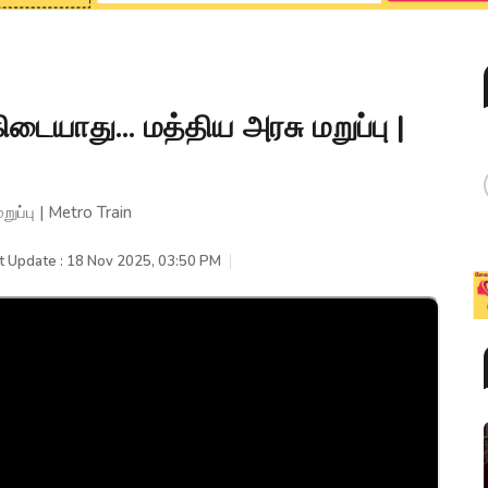
யாது... மத்திய அரசு மறுப்பு |
ப்பு | Metro Train
t Update : 18 Nov 2025, 03:50 PM