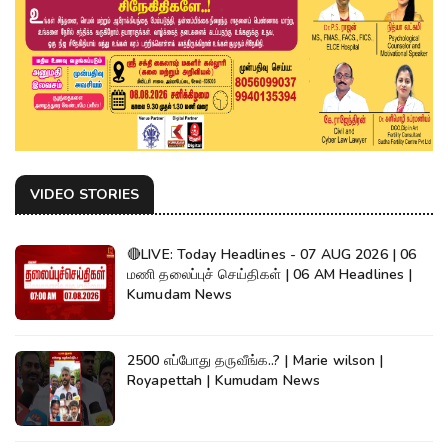
VIDEO STORIES
🔴LIVE: Today Headlines - 07 AUG 2026 | 06
மணி தலைப்புச் செய்திகள் | 06 AM Headlines |
Kumudam News
2500 எப்போது தருவீங்க..? | Marie wilson |
Royapettah | Kumudam News