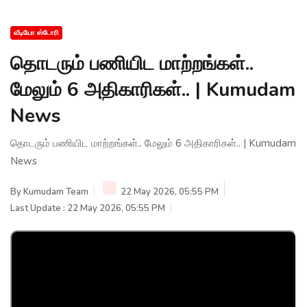
வீடியோ ஸ்டோரி
தொடரும் பணியிட மாற்றங்கள்..
மேலும் 6 அதிகாரிகள்.. | Kumudam
News
தொடரும் பணியிட மாற்றங்கள்.. மேலும் 6 அதிகாரிகள்.. | Kumudam
News
By
Kumudam Team
22 May 2026, 05:55 PM
Last Update : 22 May 2026, 05:55 PM