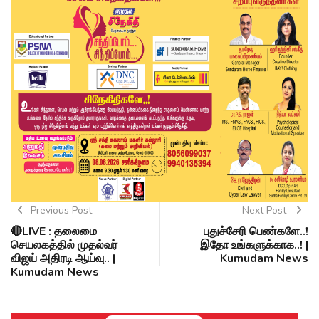
Previous Post
Next Post
🔴LIVE : தலைமை
புதுச்சேரி பெண்களே..!
செயலகத்தில் முதல்வர்
இதோ உங்களுக்காக..! |
விஜய் அதிரடி ஆய்வு.. |
Kumudam News
Kumudam News