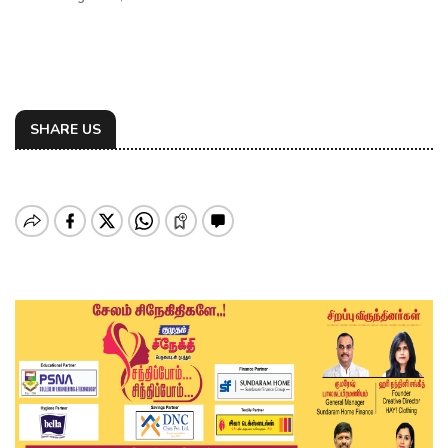
SHARE US