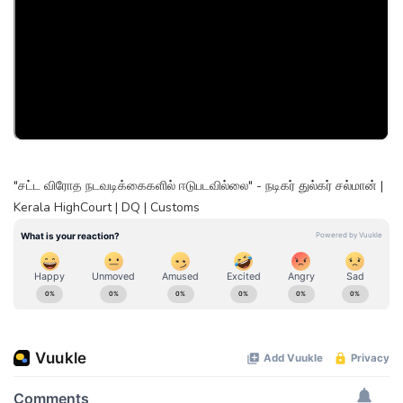
"சட்ட விரோத நடவடிக்கைகளில் ஈடுபடவில்லை" - நடிகர் துல்கர் சல்மான் |
Kerala HighCourt | DQ | Customs