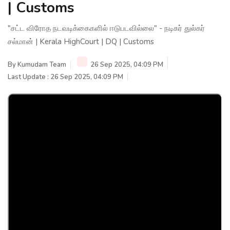
| Customs
"சட்ட விரோத நடவடிக்கைகளில் ஈடுபடவில்லை" - நடிகர் துல்கர்
சல்மான் | Kerala HighCourt | DQ | Customs
By
Kumudam Team
26 Sep 2025, 04:09 PM
Last Update : 26 Sep 2025, 04:09 PM