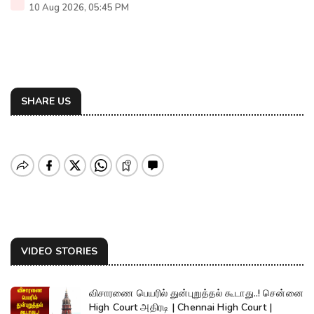
10 Aug 2026, 05:45 PM
SHARE US
VIDEO STORIES
விசாரணை பெயரில் துன்புறுத்தல் கூடாது..! சென்னை
High Court அதிரடி | Chennai High Court |