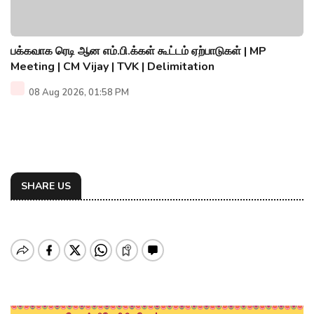
பக்கவாக ரெடி ஆன எம்.பி.க்கள் கூட்டம் ஏற்பாடுகள் | MP
Meeting | CM Vijay | TVK | Delimitation
08 Aug 2026, 01:58 PM
SHARE US