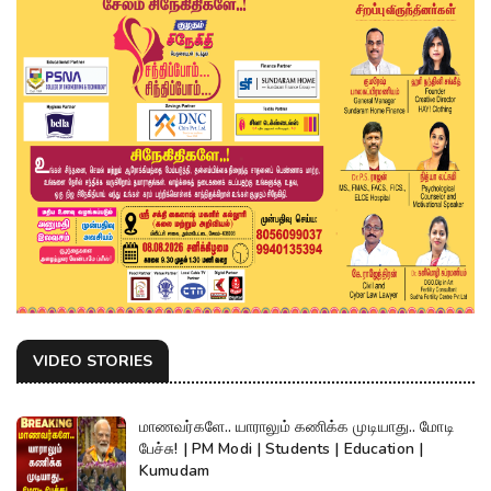
VIDEO STORIES
மாணவர்களே.. யாராலும் கணிக்க முடியாது.. மோடி
பேச்சு! | PM Modi | Students | Education |
Kumudam