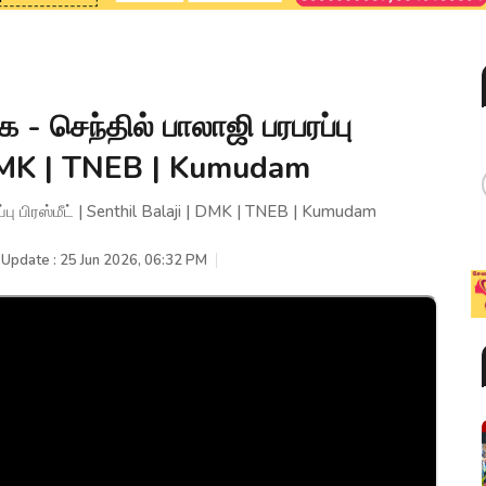
செந்தில் பாலாஜி பரபரப்பு
 | DMK | TNEB | Kumudam
 பிரஸ்மீட் | Senthil Balaji | DMK | TNEB | Kumudam
 Update : 25 Jun 2026, 06:32 PM