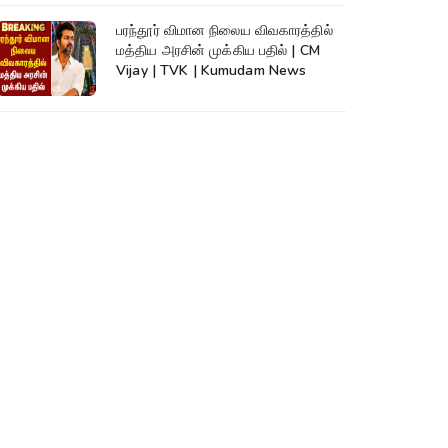
பரந்தூர் விமான நிலைய விவகாரத்தில்
மத்திய அரசின் முக்கிய பதில் | CM
Vijay | TVK | Kumudam News