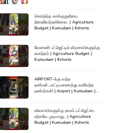
கொடுத்த வாக்குறுதியை
நிறைவேற்றவில்லை.. | Agriculture
Budget | Kumudam | #shorts
வேளாண் பட்ஜெட்டில் விவசாயிகளுக்கு
ஏமாற்றம் | Agriculture Budget |
Kumudam | #shorts
AIRPORT-க்கு வந்த
நண்பன்...கட்டியணைத்து வரவேற்ற
நண்பர்கள்! | Airport | Kumudam |
#shorts
விவசாயிகளுக்கு நாமம்..பட்ஜெட்டை
ஏற்கவே முடியாது.. | Agriculture
Budget | Kumudam | #shorts