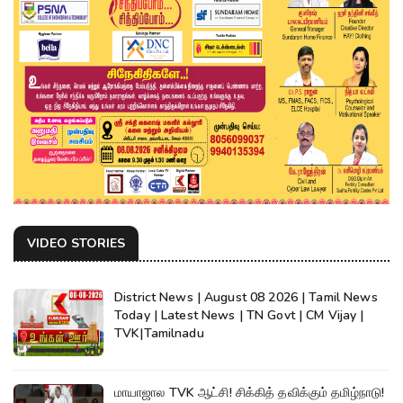
VIDEO STORIES
District News | August 08 2026 | Tamil News
Today | Latest News | TN Govt | CM Vijay |
TVK|Tamilnadu
மாயாஜால TVK ஆட்சி! சிக்கித் தவிக்கும் தமிழ்நாடு!