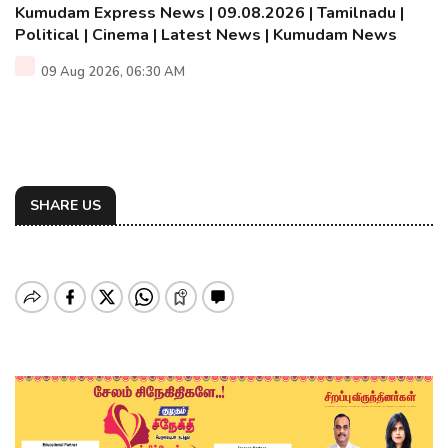
Kumudam Express News | 09.08.2026 | Tamilnadu |
Political | Cinema | Latest News | Kumudam News
09 Aug 2026, 06:30 AM
SHARE US