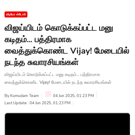
வீடியோ ஸ்டோரி
விஜய்யிடம் கொடுக்கப்பட்ட மனு
கடிதம்... பத்திரமாக
வைத்துக்கொண்ட Vijay! மேடையில்
நடந்த சுவாரசியங்கள்
விஜய்யிடம் கொடுக்கப்பட்ட மனு கடிதம்... பத்திரமாக
வைத்துக்கொண்ட Vijay! மேடையில் நடந்த சுவாரசியங்கள்
By
Kumudam Team
04 Jun 2025, 01:23 PM
Last Update : 04 Jun 2025, 01:23 PM