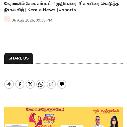
கேரளாவில் சோக சம்பவம்..! முதியவரை மீட்க உயிரை கொடுத்த
நீச்சல் வீரர் | Kerala News | #shorts
06 Aug 2026, 09:39 PM
SHARE US