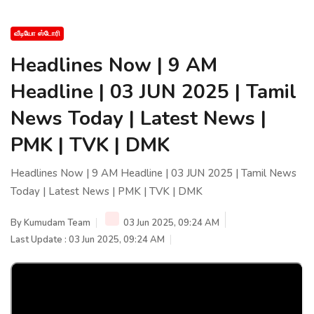
வீடியோ ஸ்டோரி
Headlines Now | 9 AM
Headline | 03 JUN 2025 | Tamil
News Today | Latest News |
PMK | TVK | DMK
Headlines Now | 9 AM Headline | 03 JUN 2025 | Tamil News
Today | Latest News | PMK | TVK | DMK
By
Kumudam Team
03 Jun 2025, 09:24 AM
Last Update : 03 Jun 2025, 09:24 AM