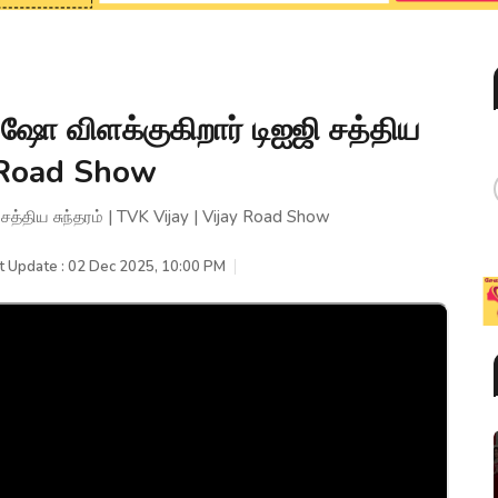
ு ஷோ விளக்குகிறார் டிஐஜி சத்திய
ay Road Show
சத்திய சுந்தரம் | TVK Vijay | Vijay Road Show
t Update : 02 Dec 2025, 10:00 PM