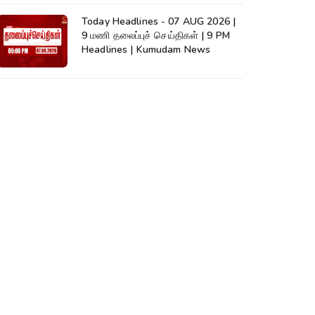
Today Headlines - 07 AUG 2026 |
9 மணி தலைப்புச் செய்திகள் | 9 PM
Headlines | Kumudam News