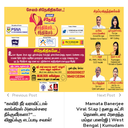
Previous Post
Next Post
"காவிரி நீர் வராவிட்டால்
Mamata Banerjee
காங்கிரஸ் அமைச்சரை
Viral Slap | தனது கட்சி
நீக்குவீர்களா?"...
தொண்டரை அறைந்த
விஜய்க்கு எடப்பாடி சவால்!
மம்தா பானர்ஜி | West
Bengal | Kumudam