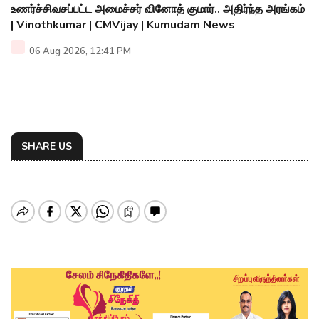
உணர்ச்சிவசப்பட்ட அமைச்சர் வினோத் குமார்.. அதிர்ந்த அரங்கம்
| Vinothkumar | CMVijay | Kumudam News
06 Aug 2026, 12:41 PM
SHARE US