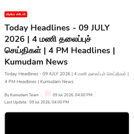
வீடியோ ஸ்டோரி
Today Headlines - 09 JULY
2026 | 4 மணி தலைப்புச்
செய்திகள் | 4 PM Headlines |
Kumudam News
Today Headlines - 09 JULY 2026 | 4 மணி தலைப்புச் செய்திகள் |
4 PM Headlines | Kumudam News
By
Kumudam Team
09 Jul 2026, 04:00 PM
Last Update : 09 Jul 2026, 04:00 PM