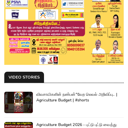
VIDEO STORIES
விவசாயிகளின் நண்பன்"வேற லெவல் அறிவிப்பு.. |
Agriculture Budget | #shorts
Agriculture Budget 2026 - புட்டு புட்டு வைத்து