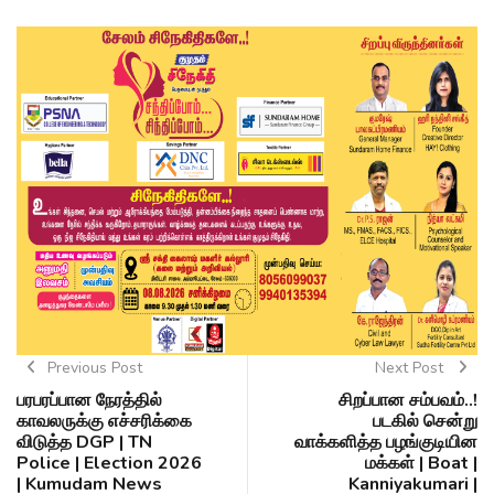
Previous Post
Next Post
பரபரப்பான நேரத்தில்
சிறப்பான சம்பவம்..!
காவலருக்கு எச்சரிக்கை
படகில் சென்று
விடுத்த DGP | TN
வாக்களித்த பழங்குடியின
Police | Election 2026
மக்கள் | Boat |
| Kumudam News
Kanniyakumari |