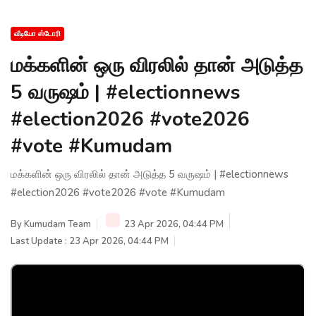
வீடியோ ஸ்டோரி
மக்களின் ஒரு விரலில் தான் அடுத்த
5 வருஷம் | #electionnews
#election2026 #vote2026
#vote #Kumudam
மக்களின் ஒரு விரலில் தான் அடுத்த 5 வருஷம் | #electionnews
#election2026 #vote2026 #vote #Kumudam
By
Kumudam Team
23 Apr 2026, 04:44 PM
Last Update : 23 Apr 2026, 04:44 PM