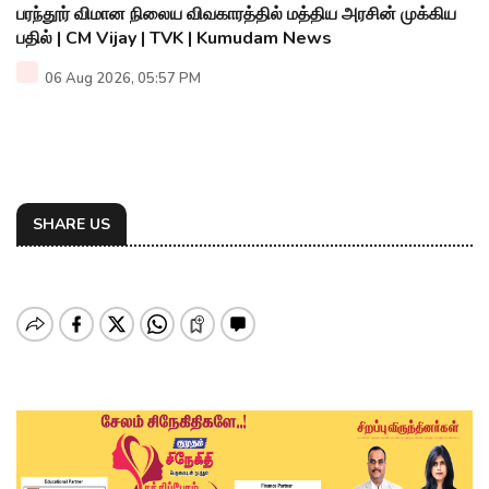
பரந்தூர் விமான நிலைய விவகாரத்தில் மத்திய அரசின் முக்கிய
பதில் | CM Vijay | TVK | Kumudam News
06 Aug 2026, 05:57 PM
SHARE US