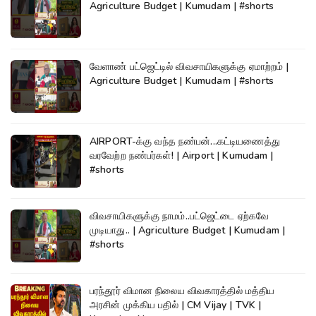
Agriculture Budget | Kumudam | #shorts
வேளாண் பட்ஜெட்டில் விவசாயிகளுக்கு ஏமாற்றம் |
Agriculture Budget | Kumudam | #shorts
AIRPORT-க்கு வந்த நண்பன்...கட்டியணைத்து
வரவேற்ற நண்பர்கள்! | Airport | Kumudam |
#shorts
விவசாயிகளுக்கு நாமம்..பட்ஜெட்டை ஏற்கவே
முடியாது.. | Agriculture Budget | Kumudam |
#shorts
பரந்தூர் விமான நிலைய விவகாரத்தில் மத்திய
அரசின் முக்கிய பதில் | CM Vijay | TVK |