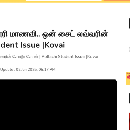
லூரி மாணவி.. ஒன் சைட் லவ்வரின்
dent Issue |Kovai
்வரின் கொடூர செயல் | Pollachi Student Issue |Kovai
 Update : 02 Jun 2025, 05:17 PM