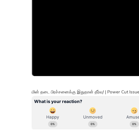
மின் தடை பிரச்சனைக்கு இதுதான் தீர்வு! | Power Cut Issue