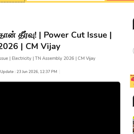
ன் தீர்வு! | Power Cut Issue |
 2026 | CM Vijay
ssue | Electricity | TN Assembly 2026 | CM Vijay
 Update : 23 Jun 2026, 12:37 PM