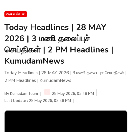
வீடியோ ஸ்டோரி
Today Headlines | 28 MAY
2026 | 3 மணி தலைப்புச்
செய்திகள் | 2 PM Headlines |
KumudamNews
Today Headlines | 28 MAY 2026 | 3 மணி தலைப்புச் செய்திகள் |
2 PM Headlines | KumudamNews
By
Kumudam Team
28 May 2026, 03:48 PM
Last Update : 28 May 2026, 03:48 PM