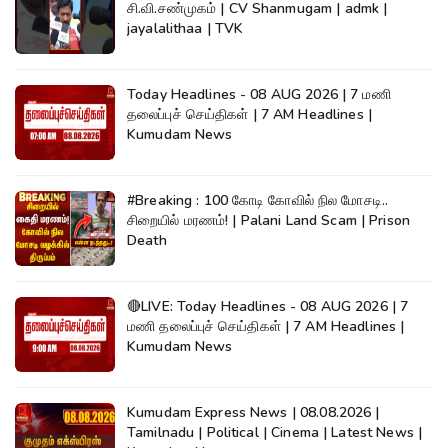
சி.வி.சண்முகம் | CV Shanmugam | admk |
jayalalithaa | TVK
Today Headlines - 08 AUG 2026 | 7 மணி
தலைப்புச் செய்திகள் | 7 AM Headlines |
Kumudam News
#Breaking : 100 கோடி கோவில் நில மோசடி..
சிறையில் மரணம்! | Palani Land Scam | Prison
Death
🔴LIVE: Today Headlines - 08 AUG 2026 | 7
மணி தலைப்புச் செய்திகள் | 7 AM Headlines |
Kumudam News
Kumudam Express News | 08.08.2026 |
Tamilnadu | Political | Cinema | Latest News |