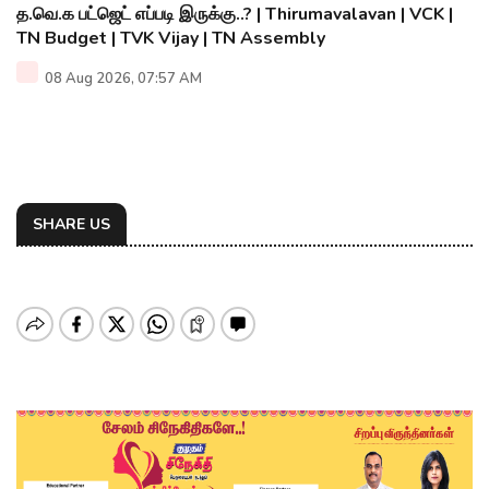
த.வெ.க பட்ஜெட் எப்படி இருக்கு..? | Thirumavalavan | VCK |
TN Budget | TVK Vijay | TN Assembly
08 Aug 2026, 07:57 AM
SHARE US