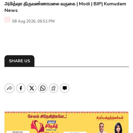
அமித்ஷா திருவண்ணாமலை வருகை | Modi | BJP| Kumudam
News
08 Aug 2026, 06:51 PM
SHARE US