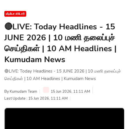
வீடியோ ஸ்டோரி
🔴LIVE: Today Headlines - 15
JUNE 2026 | 10 மணி தலைப்புச்
செய்திகள் | 10 AM Headlines |
Kumudam News
🔴LIVE: Today Headlines - 15 JUNE 2026 | 10 மணி தலைப்புச்
செய்திகள் | 10 AM Headlines | Kumudam News
By
Kumudam Team
15 Jun 2026, 11:11 AM
Last Update : 15 Jun 2026, 11:11 AM