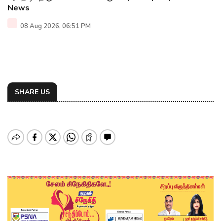
News
08 Aug 2026, 06:51 PM
SHARE US