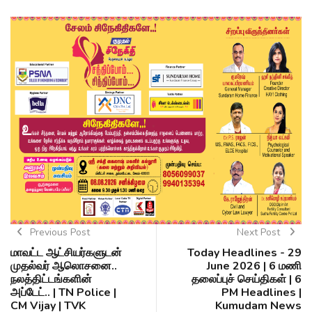
Previous Post
Next Post
மாவட்ட ஆட்சியர்களுடன்
Today Headlines - 29
முதல்வர் ஆலொசனை..
June 2026 | 6 மணி
நலத்திட்டங்களின்
தலைப்புச் செய்திகள் | 6
அப்டேட்.. | TN Police |
PM Headlines |
CM Vijay | TVK
Kumudam News