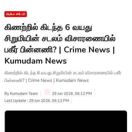
வீடியோ ஸ்டோரி
கிணற்றில் கிடந்த 6 வயது
சிறுமியின் சடலம் விசாரணையில்
பகீர் பின்னணி? | Crime News |
Kumudam News
கிணற்றில் கிடந்த 6 வயது சிறுமியின் சடலம் விசாரணையில் பகீர்
பின்னணி? | Crime News | Kumudam News
By
Kumudam Team
29 Jun 2026, 06:12 PM
Last Update : 29 Jun 2026, 06:12 PM