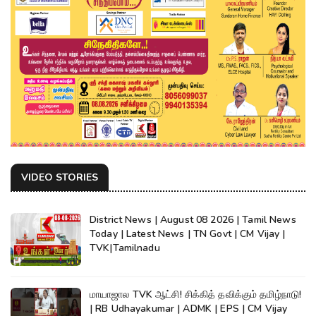
VIDEO STORIES
District News | August 08 2026 | Tamil News
Today | Latest News | TN Govt | CM Vijay |
TVK|Tamilnadu
மாயாஜால TVK ஆட்சி! சிக்கித் தவிக்கும் தமிழ்நாடு!
| RB Udhayakumar | ADMK | EPS | CM Vijay