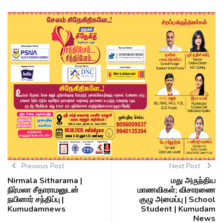
Previous Post
Next Post
Nirmala Sitharama |
மது அருந்திய
நிர்மலா சீதாராமனுடன்
மாணவிகள்; விசாரணை
நயினார் சந்திப்பு |
குழு அமைப்பு | School
Kumudamnews
Student | Kumudam
News