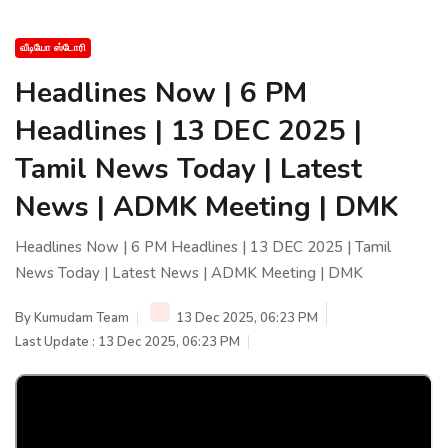
வீடியோ ஸ்டோரி
Headlines Now | 6 PM
Headlines | 13 DEC 2025 |
Tamil News Today | Latest
News | ADMK Meeting | DMK
Headlines Now | 6 PM Headlines | 13 DEC 2025 | Tamil
News Today | Latest News | ADMK Meeting | DMK
By
Kumudam Team
13 Dec 2025, 06:23 PM
Last Update : 13 Dec 2025, 06:23 PM