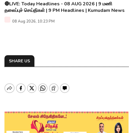
🔴LIVE: Today Headlines - 08 AUG 2026 | 9 மணி
தலைப்புச் செய்திகள் | 9 PM Headlines | Kumudam News
08 Aug 2026, 10:23 PM
SHARE US