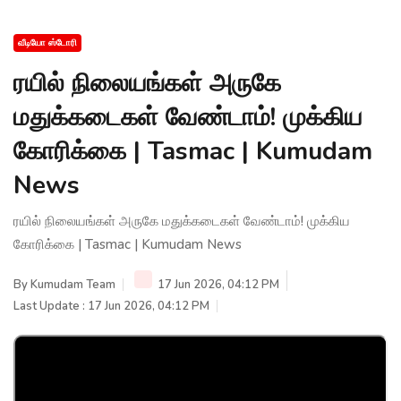
வீடியோ ஸ்டோரி
ரயில் நிலையங்கள் அருகே
மதுக்கடைகள் வேண்டாம்! முக்கிய
கோரிக்கை | Tasmac | Kumudam
News
ரயில் நிலையங்கள் அருகே மதுக்கடைகள் வேண்டாம்! முக்கிய
கோரிக்கை | Tasmac | Kumudam News
By
Kumudam Team
17 Jun 2026, 04:12 PM
Last Update : 17 Jun 2026, 04:12 PM