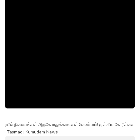
ரயில் நிலையங்கள் அருகே மதுக்கடைகள் வேண்டாம்! முக்கிய கோரிக்கை
| Tasmac | Kumudam News