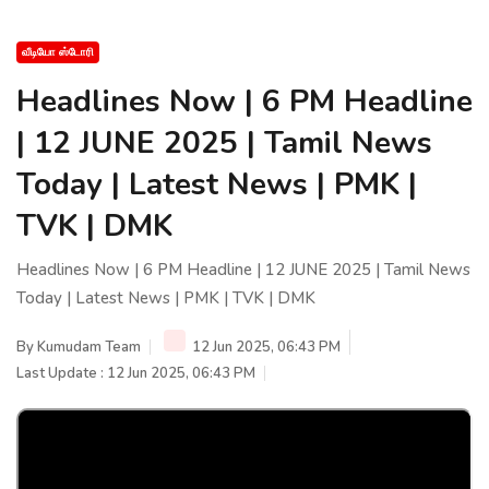
வீடியோ ஸ்டோரி
Headlines Now | 6 PM Headline
| 12 JUNE 2025 | Tamil News
Today | Latest News | PMK |
TVK | DMK
Headlines Now | 6 PM Headline | 12 JUNE 2025 | Tamil News
Today | Latest News | PMK | TVK | DMK
By
Kumudam Team
12 Jun 2025, 06:43 PM
Last Update : 12 Jun 2025, 06:43 PM