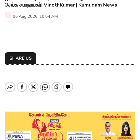
செய்த சபாநாயகர்| VinothKumar | Kumudam News
06 Aug 2026, 10:54 AM
SHARE US