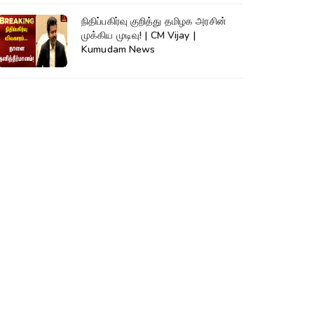
நிதிப்பகிர்வு குறித்து தமிழக அரசின்
முக்கிய முடிவு! | CM Vijay |
Kumudam News