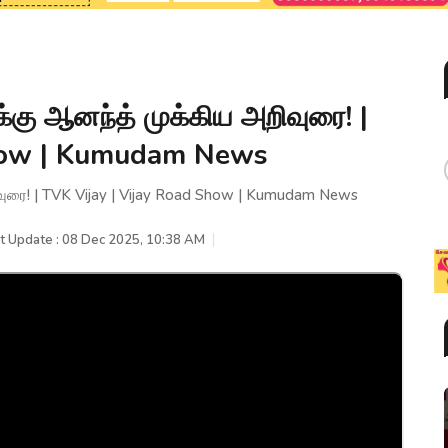
்கு ஆனந்த் முக்கிய அறிவுரை! |
Show | Kumudam News
வுரை! | TVK Vijay | Vijay Road Show | Kumudam News
t Update : 08 Dec 2025, 10:38 AM