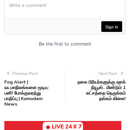
Previous Post
Next Post
Fog Alert |
நகை பிரியர்களுக்கு ஷாக்
வடமாநிலங்களை மூடிய
நியூஸ்.. மீண்டும் 1
பனி! போக்குவரத்து
லட்சத்தை நெருங்கம்
பாதிப்பு | Kumudam
தங்கம் விலை!
News
LIVE 24 X 7