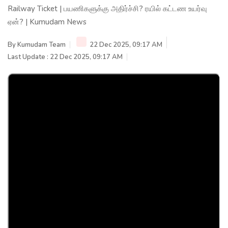
Railway Ticket | பயணிகளுக்கு அதிர்ச்சி? ரயில் கட்டண உயர்வு
ஏன்? | Kumudam News
By
Kumudam Team
22 Dec 2025, 09:17 AM
Last Update : 22 Dec 2025, 09:17 AM