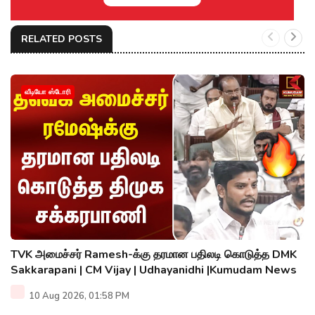
RELATED POSTS
வீடியோ ஸ்டோரி
TVK அமைச்சர் Ramesh-க்கு தரமான பதிலடி கொடுத்த DMK
Sakkarapani | CM Vijay | Udhayanidhi |Kumudam News
10 Aug 2026, 01:58 PM